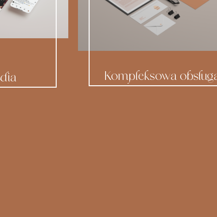
Kompleksowa obsług
dia