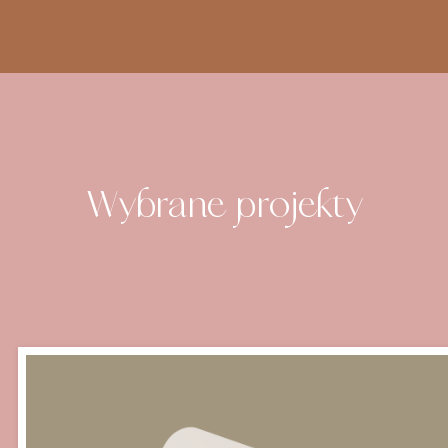
Wybrane projekty