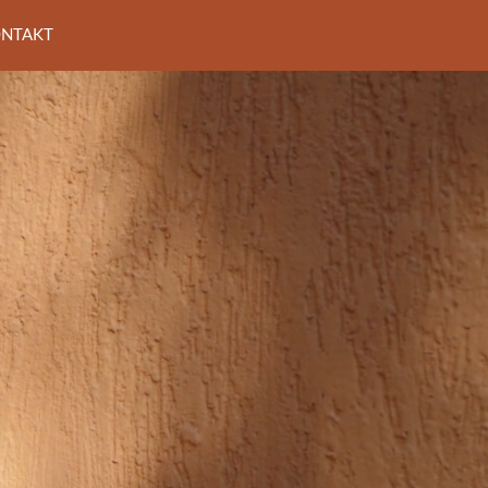
NTAKT