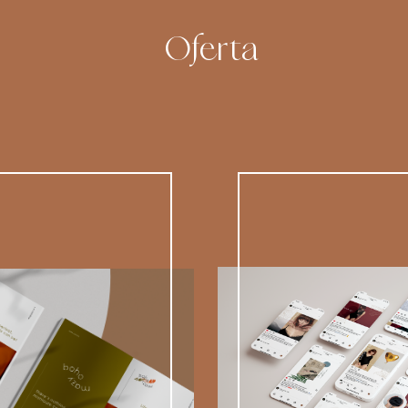
Oferta