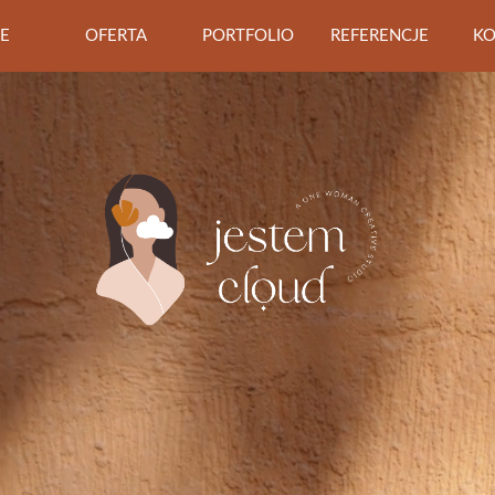
E
OFERTA
PORTFOLIO
REFERENCJE
KO